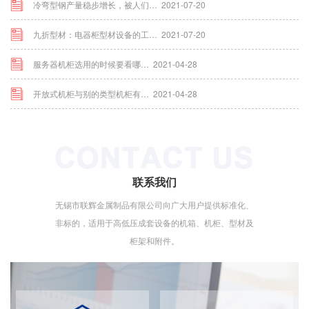
冷弯型钢产量稳步增长，被人们…
2021-07-20
九折型材：电器柜型材设备的工…
2021-07-20
服务器机柜选用的时候要看哪…
2021-04-28
开放式机柜与别的类型机柜有…
2021-04-28
联系我们
无锡市联辉金属制品有限公司向广大用户提供标准化、
非标的，适用于高低压成套设备的机箱、机柜、型材及
柜架和附件。