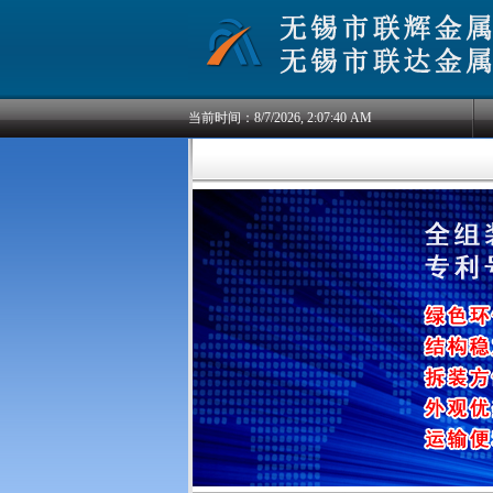
当前时间：
8/7/2026, 2:07:40 AM