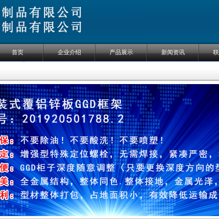
首页
企业介绍
产品展示
新闻资讯
联