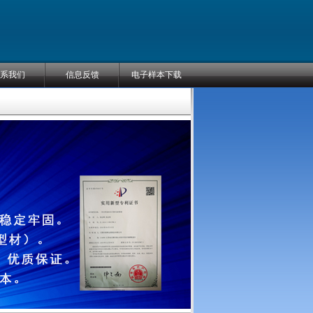
系我们
信息反馈
电子样本下载